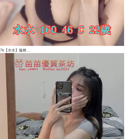
7k【水水】服務 ...