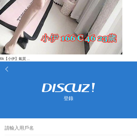
6k【小伊】氣質 ...
登錄