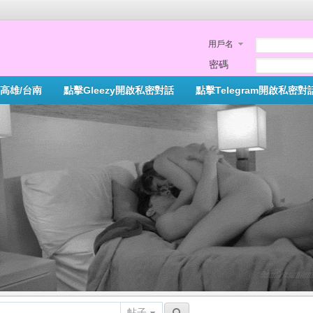
用戶名
密碼
高雄/台南
點擊Gleezy開啟私密對話
點擊Telegram開啟私密對
帖子