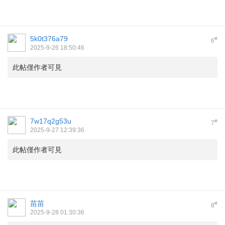
5k0t376a79
#
6
2025-9-26 18:50:46
此帖僅作者可見
7w17q2g53u
#
7
2025-9-27 12:39:36
此帖僅作者可見
苗苗
#
8
2025-9-28 01:30:36