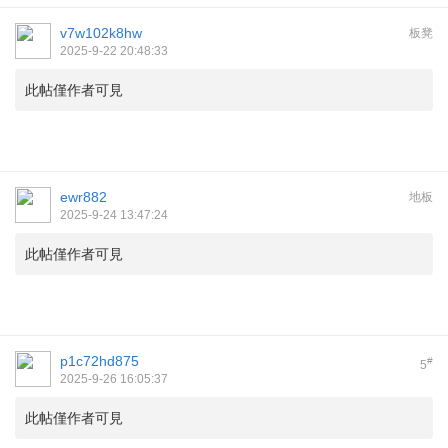
v7w102k8hw
板凳
2025-9-22 20:48:33
此帖僅作者可見
ewr882
地板
2025-9-24 13:47:24
此帖僅作者可見
p1c72hd875
#
5
2025-9-26 16:05:37
此帖僅作者可見