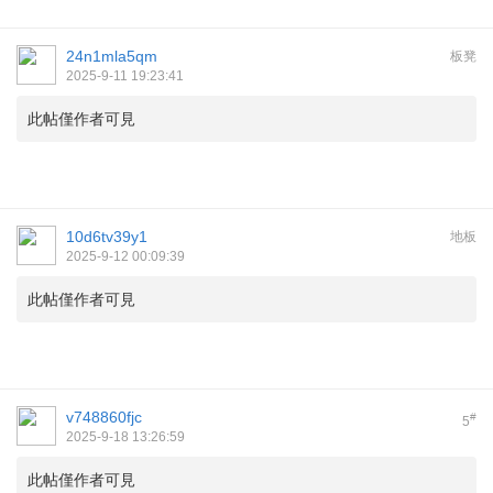
24n1mla5qm
板凳
2025-9-11 19:23:41
此帖僅作者可見
10d6tv39y1
地板
2025-9-12 00:09:39
此帖僅作者可見
v748860fjc
#
5
2025-9-18 13:26:59
此帖僅作者可見