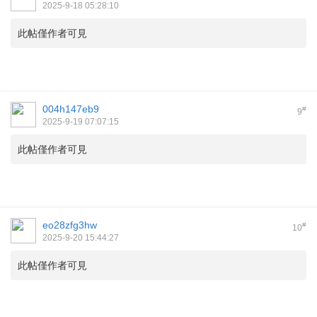
2025-9-18 05:28:10
此帖僅作者可見
004h147eb9
#
9
2025-9-19 07:07:15
此帖僅作者可見
eo28zfg3hw
#
10
2025-9-20 15:44:27
此帖僅作者可見