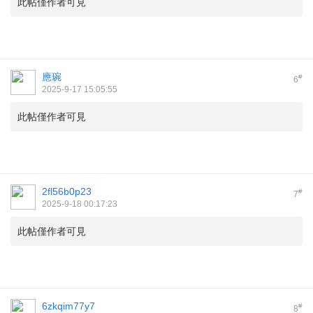
此帖僅作者可見
應琬
#
6
2025-9-17 15:05:55
此帖僅作者可見
2fl56b0p23
#
7
2025-9-18 00:17:23
此帖僅作者可見
6zkqim77y7
#
8