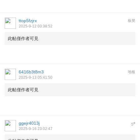
ttop5fzjrx
板凳
2025-9-12 03:38:52
此帖僅作者可見
6416b3t8m3
地板
2025-9-13 05:41:50
此帖僅作者可見
ggejr4013j
#
5
2025-9-16 23:02:47