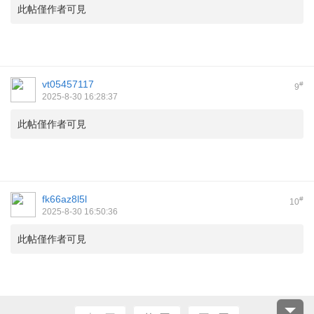
此帖僅作者可見
vt05457117
#
9
2025-8-30 16:28:37
此帖僅作者可見
fk66az8l5l
#
10
2025-8-30 16:50:36
此帖僅作者可見