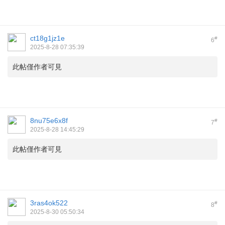
ct18g1jz1e
#
6
2025-8-28 07:35:39
此帖僅作者可見
8nu75e6x8f
#
7
2025-8-28 14:45:29
此帖僅作者可見
3ras4ok522
#
8
2025-8-30 05:50:34