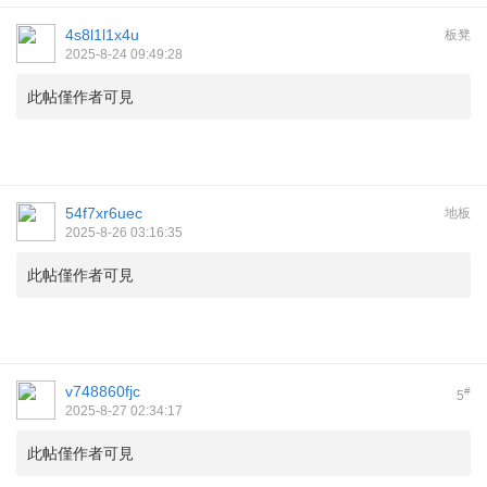
4s8l1l1x4u
板凳
2025-8-24 09:49:28
此帖僅作者可見
54f7xr6uec
地板
2025-8-26 03:16:35
此帖僅作者可見
v748860fjc
#
5
2025-8-27 02:34:17
此帖僅作者可見