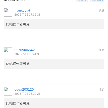
fnxuxg8tkt
沙发
2025-7-15 17:35:38
此帖僅作者可見
967u9m6542
板凳
2025-7-17 00:41:30
此帖僅作者可見
qgga203120
地板
2025-7-22 06:19:26
此帖僅作者可見