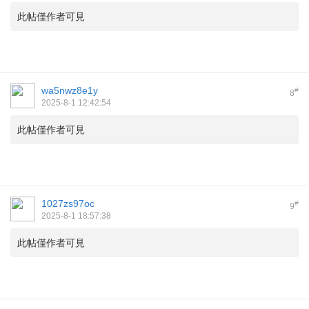
此帖僅作者可見
wa5nwz8e1y
#
8
2025-8-1 12:42:54
此帖僅作者可見
1027zs97oc
#
9
2025-8-1 18:57:38
此帖僅作者可見