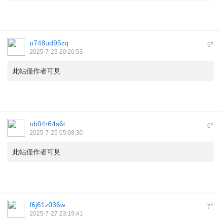
u748ud95zq
#
5
2025-7-23 20:26:53
此帖僅作者可見
ob04r64s6t
#
6
2025-7-25 05:08:30
此帖僅作者可見
f6j61z036w
#
7
2025-7-27 23:19:41