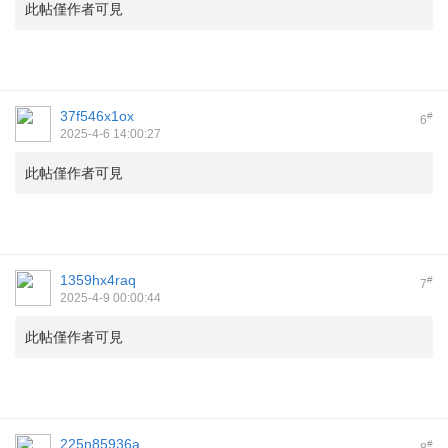
此帖僅作者可見
37f546x1ox
#
6
2025-4-6 14:00:27
此帖僅作者可見
1359hx4raq
#
7
2025-4-9 00:00:44
此帖僅作者可見
225n85936a
#