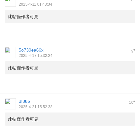
8
2025-4-11 01:43:34
此帖僅作者可見
5o739ea66x
#
9
2025-4-17 15:32:24
此帖僅作者可見
df886
#
10
2025-4-21 15:52:38
此帖僅作者可見