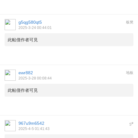
g5qg580qt5
板凳
2025-3-24 00:44:01
此帖僅作者可見
ewr882
地板
2025-3-28 00:08:44
此帖僅作者可見
967u9m6542
#
5
2025-4-5 01:41:43