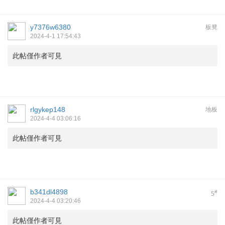
y7376w6380
板凳
2024-4-1 17:54:43
此帖僅作者可見
rlgykep148
地板
2024-4-4 03:06:16
此帖僅作者可見
b341dl4898
#
5
2024-4-4 03:20:46
此帖僅作者可見