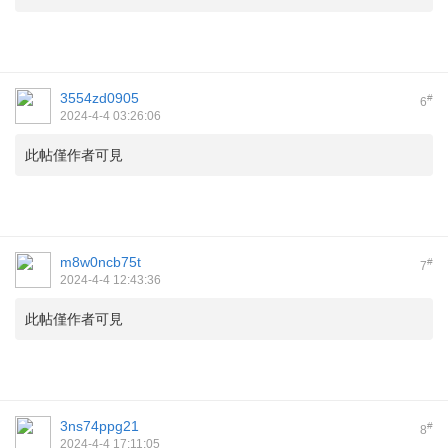
3554zd0905
#
6
2024-4-4 03:26:06
此帖僅作者可見
m8w0ncb75t
#
7
2024-4-4 12:43:36
此帖僅作者可見
3ns74ppg21
#
8
2024-4-4 17:11:05