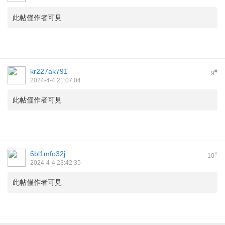
此帖僅作者可見
kr227ak791
#
9
2024-4-4 21:07:04
此帖僅作者可見
6bl1mfo32j
#
10
2024-4-4 23:42:35
此帖僅作者可見