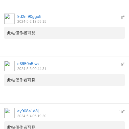
9d2m90ggu8
#
8
2024-5-2 13:59:15
此帖僅作者可見
d6950a5twx
#
9
2024-5-3 00:44:31
此帖僅作者可見
ey908a1d8j
#
10
2024-5-4 05:19:20
此帖僅作者可見