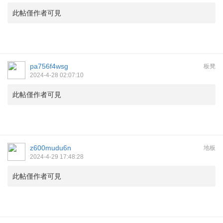
此帖僅作者可見
pa756f4wsg
板凳
2024-4-28 02:07:10
此帖僅作者可見
z600mudu6n
地板
2024-4-29 17:48:28
此帖僅作者可見