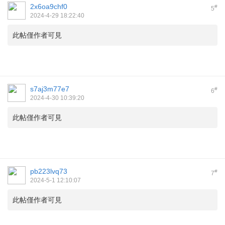
2x6oa9chf0
#
5
2024-4-29 18:22:40
此帖僅作者可見
s7aj3m77e7
#
6
2024-4-30 10:39:20
此帖僅作者可見
pb223lvq73
#
7
2024-5-1 12:10:07
此帖僅作者可見