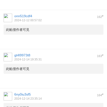
onn519cdf4
#
162
2024-12-12 00:57:02
此帖僅作者可見
gt4l9973t8
#
163
2024-12-14 19:35:31
此帖僅作者可見
6ny0iu3sf5
#
164
2024-12-14 23:35:14