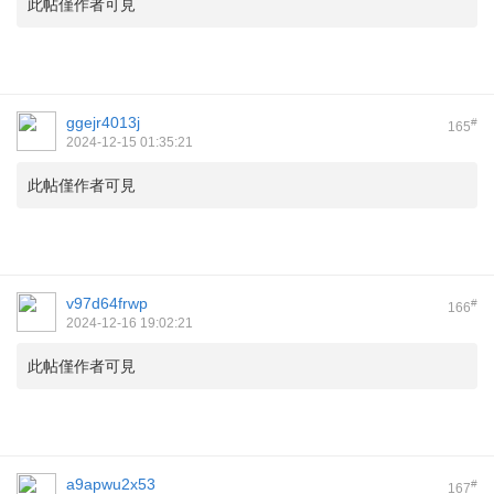
此帖僅作者可見
ggejr4013j
#
165
2024-12-15 01:35:21
此帖僅作者可見
v97d64frwp
#
166
2024-12-16 19:02:21
此帖僅作者可見
a9apwu2x53
#
167