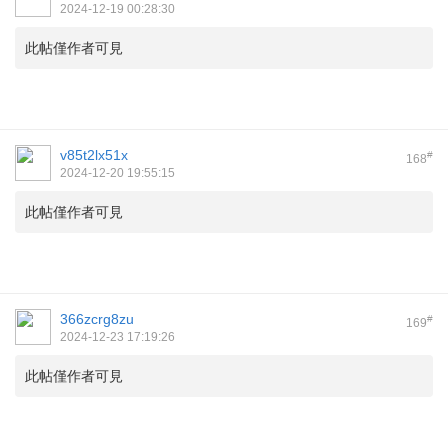
2024-12-19 00:28:30
此帖僅作者可見
v85t2lx51x
#
168
2024-12-20 19:55:15
此帖僅作者可見
366zcrg8zu
#
169
2024-12-23 17:19:26
此帖僅作者可見