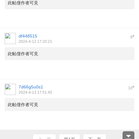
此帖僅作者可見
df448515
#
9
2024-4-12 17:20:21
此帖僅作者可見
7d66g5u0s1
#
10
2024-4-13 17:51:45
此帖僅作者可見