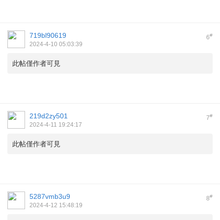
719bl90619
#
6
2024-4-10 05:03:39
此帖僅作者可見
219d2zy501
#
7
2024-4-11 19:24:17
此帖僅作者可見
5287vmb3u9
#
8
2024-4-12 15:48:19