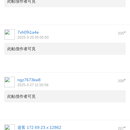
此帖僅作者可見
7vh09i1a4e
#
205
2025-3-25 05:05:50
此帖僅作者可見
ngz7673kw8
#
206
2025-3-27 11:50:58
此帖僅作者可見
遊客
172.69.23.x:12862
#
207