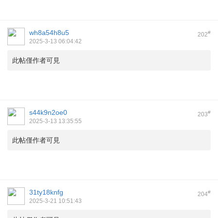
wh8a54h8u5
#
202
2025-3-13 06:04:42
此帖僅作者可見
s44k9n2oe0
#
203
2025-3-13 13:35:55
此帖僅作者可見
31ty18knfg
#
204
2025-3-21 10:51:43