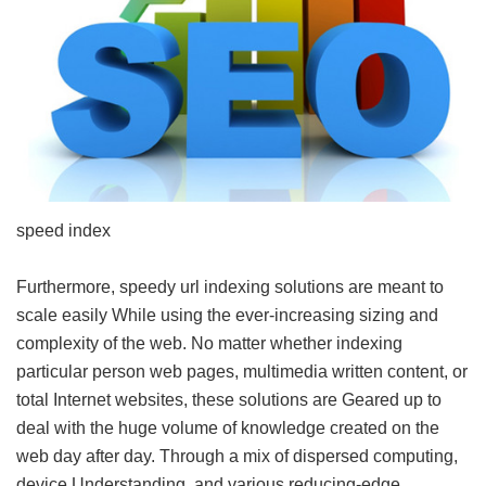
speed index
Furthermore, speedy url indexing solutions are meant to
scale easily While using the ever-increasing sizing and
complexity of the web. No matter whether indexing
particular person web pages, multimedia written content, or
total Internet websites, these solutions are Geared up to
deal with the huge volume of knowledge created on the
web day after day. Through a mix of dispersed computing,
device Understanding, and various reducing-edge